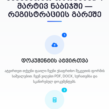
მარტივ ნაბიჯში —
რეგისტრაციის გარეშე
1
დოკუმენტის ატვირთვა
ატვირთეთ თქვენი ფაილი ჩვენი უსაფრთხო შეკვეთის ფორმის
საშუალებით. ჩვენ ვიღებთ PDF, DOCX, სურათებსა და
სკანირებულ დოკუმენტებს.
2