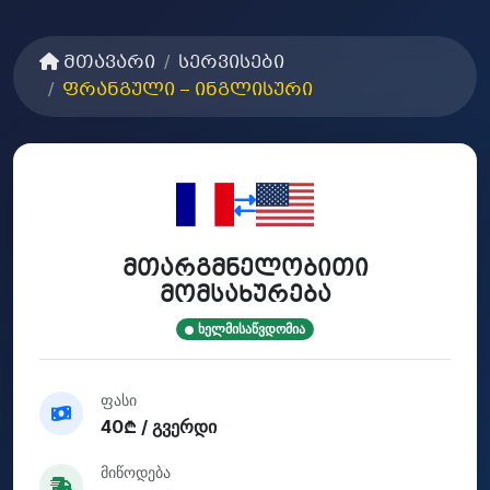
მთავარი
სერვისები
ფრანგული – ინგლისური
მთარგმნელობითი
მომსახურება
ხელმისაწვდომია
ფასი
40₾ / გვერდი
მიწოდება