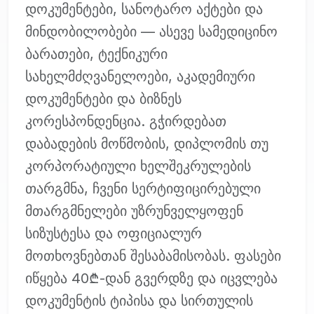
დოკუმენტები, სანოტარო აქტები და
მინდობილობები — ასევე სამედიცინო
ბარათები, ტექნიკური
სახელმძღვანელოები, აკადემიური
დოკუმენტები და ბიზნეს
კორესპონდენცია. გჭირდებათ
დაბადების მოწმობის, დიპლომის თუ
კორპორატიული ხელშეკრულების
თარგმნა, ჩვენი სერტიფიცირებული
მთარგმნელები უზრუნველყოფენ
სიზუსტესა და ოფიციალურ
მოთხოვნებთან შესაბამისობას. ფასები
იწყება 40₾-დან გვერდზე და იცვლება
დოკუმენტის ტიპისა და სირთულის