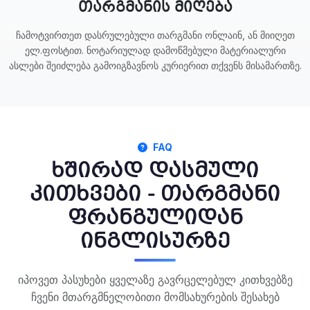
თარგმანის მიღება
ჩამოტვირთეთ დასრულებული თარგმანი ონლაინ, ან მიიღეთ
ელ.ფოსტით. ნოტარიულად დამოწმებული მატერიალური
ასლები შეიძლება გამოიგზავნოს კურიერით თქვენს მისამართზე.
FAQ
ხშირად დასმული
კითხვები - თარგმანი
ფრანგულიდან
ინგლისურზე
იპოვეთ პასუხები ყველაზე გავრცელებულ კითხვებზე
ჩვენი მთარგმნელობითი მომსახურების შესახებ