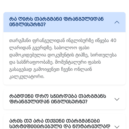
რა ღირს თარგმანი ფრანგულიდან
ინგლისურზე?
თარგმანი ფრანგულიდან ინგლისურზე იწყება 40
ლარიდან გვერდზე. საბოლოო ფასი
დამოკიდებულია დოკუმენტის ტიპზე, სირთულესა
და სასწრაფოობაზე. მომენტალური ფასის
გასაგებად გამოიყენეთ ჩვენი ონლაინ
კალკულატორი.
რამდენი დრო სჭირდება თარგმანს
ფრანგულიდან ინგლისურზე?
არის თუ არა თქვენი თარგმანები
სერტიფიცირებული და ნოტარიულად