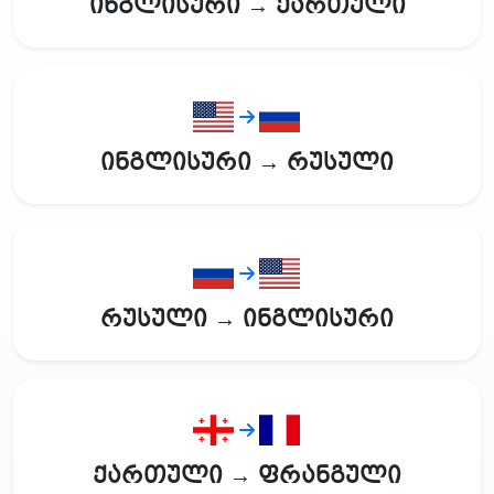
ინგლისური → ქართული
ინგლისური → რუსული
რუსული → ინგლისური
ქართული → ფრანგული