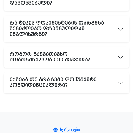
დამოწმებული?
რა ტიპის დოკუმენტების თარგმნა
შეგიძლიათ ფრანგულიდან
ინგლისურზე?
როგორ განვათავსო
მთარგმნელობითი შეკვეთა?
იქნება თუ არა ჩემი დოკუმენტი
კონფიდენციალური?
ᲡᲔᲠᲕᲘᲡᲔᲑᲘ