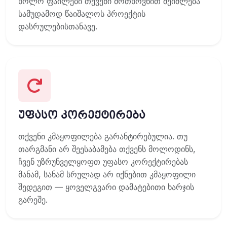
ხოლო ფაილები თქვენი მოთხოვნით შეიძლება
სამუდამოდ წაიშალოს პროექტის
დასრულებისთანავე.
უფასო კორექტირება
თქვენი კმაყოფილება გარანტირებულია. თუ
თარგმანი არ შეესაბამება თქვენს მოლოდინს,
ჩვენ უზრუნველყოფთ უფასო კორექტირებას
მანამ, სანამ სრულად არ იქნებით კმაყოფილი
შედეგით — ყოველგვარი დამატებითი ხარჯის
გარეშე.