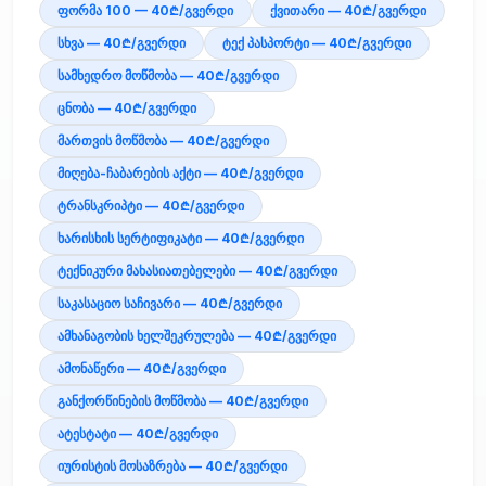
ფორმა 100 — 40₾/გვერდი
ქვითარი — 40₾/გვერდი
სხვა — 40₾/გვერდი
ტექ პასპორტი — 40₾/გვერდი
სამხედრო მოწმობა — 40₾/გვერდი
ცნობა — 40₾/გვერდი
მართვის მოწმობა — 40₾/გვერდი
მიღება-ჩაბარების აქტი — 40₾/გვერდი
ტრანსკრიპტი — 40₾/გვერდი
ხარისხის სერტიფიკატი — 40₾/გვერდი
ტექნიკური მახასიათებელები — 40₾/გვერდი
საკასაციო საჩივარი — 40₾/გვერდი
ამხანაგობის ხელშეკრულება — 40₾/გვერდი
ამონაწერი — 40₾/გვერდი
განქორწინების მოწმობა — 40₾/გვერდი
ატესტატი — 40₾/გვერდი
იურისტის მოსაზრება — 40₾/გვერდი