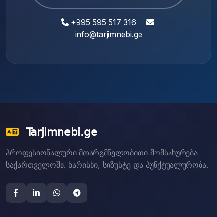
+995 595 517 316
info@tarjimnebi.ge
Tarjimnebi.ge
პროფესიონალური მთარგმნელობითი მომსახურება
საქართველოში. ხარისხი, სიზუსტე და პუნქტუალურობა.