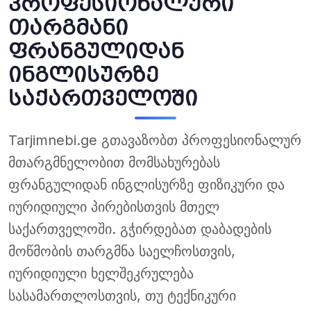
პროფესიონალური
თარგმანი
ფრანგულიდან
ინგლისურზე
საქართველოში
Tarjimnebi.ge გთავაზობთ პროფესიონალურ
მთარგმნელობით მომსახურებას
ფრანგულიდან ინგლისურზე ფიზიკური და
იურიდიული პირებისთვის მთელ
საქართველოში. გჭირდებათ დაბადების
მოწმობის თარგმნა საელჩოსთვის,
იურიდიული ხელშეკრულება
სასამართლოსთვის, თუ ტექნიკური