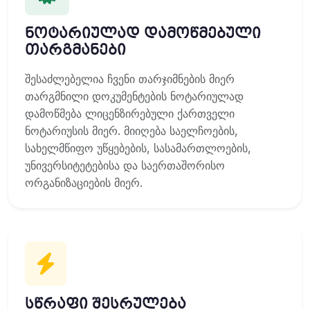
ნოტარიულად დამოწმებული
თარგმანები
შესაძლებელია ჩვენი თარჯიმნების მიერ
თარგმნილი დოკუმენტების ნოტარიულად
დამოწმება ლიცენზირებული ქართველი
ნოტარიუსის მიერ. მიიღება საელჩოების,
სახელმწიფო უწყებების, სასამართლოების,
უნივერსიტეტებისა და საერთაშორისო
ორგანიზაციების მიერ.
სწრაფი შესრულება