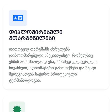
დიპლომირებული
მთარგმნელები
თითოეულ თარგმანს ასრულებს
დიპლომირებული სპეციალისტი, რომელსაც
ესმის არა მხოლოდ ენა, არამედ კულტურული
ნიუანსები, იდიომატური გამოთქმები და ზუსტი
შედეგისთვის საჭირო პროფესიული
ტერმინოლოგია.