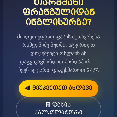
თარგმანი
ფრანგულიდან
ინგლისურზე?
მიიღეთ უფასო ფასის შეთავაზება
რამდენიმე წუთში. ატვირთეთ
დოკუმენტი ონლაინ ან
დაგვიკავშირდით პირდაპირ —
ჩვენ აქ ვართ დაგეხმაროთ 24/7.
შეუკვეთეთ ახლავე
ფასის
კალკულატორი