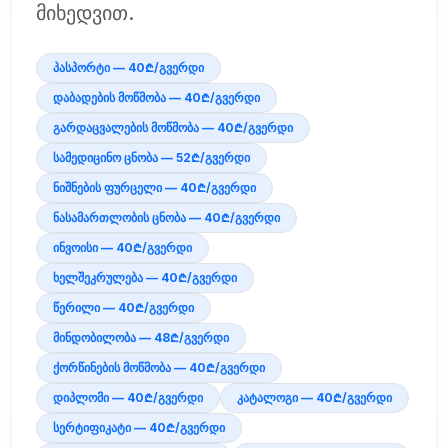
მიხედვით.
პასპორტი — 40₾/გვერდი
დაბადების მოწმობა — 40₾/გვერდი
გარდაცვალების მოწმობა — 40₾/გვერდი
სამედიცინო ცნობა — 52₾/გვერდი
ნიშნების ფურცელი — 40₾/გვერდი
ნასამართლობის ცნობა — 40₾/გვერდი
ინვოისი — 40₾/გვერდი
ხელშეკრულება — 40₾/გვერდი
წერილი — 40₾/გვერდი
მინდობილობა — 48₾/გვერდი
ქორწინების მოწმობა — 40₾/გვერდი
დიპლომი — 40₾/გვერდი
კატალოგი — 40₾/გვერდი
სერტიფიკატი — 40₾/გვერდი