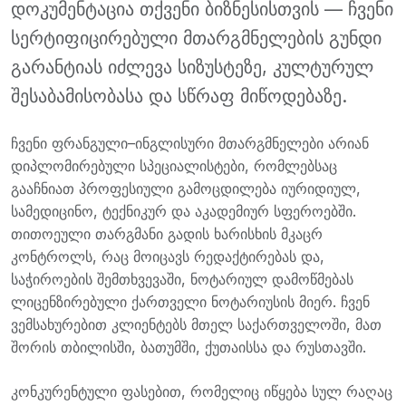
დოკუმენტაცია თქვენი ბიზნესისთვის — ჩვენი
სერტიფიცირებული მთარგმნელების გუნდი
გარანტიას იძლევა სიზუსტეზე, კულტურულ
შესაბამისობასა და სწრაფ მიწოდებაზე.
ჩვენი ფრანგული–ინგლისური მთარგმნელები არიან
დიპლომირებული სპეციალისტები, რომლებსაც
გააჩნიათ პროფესიული გამოცდილება იურიდიულ,
სამედიცინო, ტექნიკურ და აკადემიურ სფეროებში.
თითოეული თარგმანი გადის ხარისხის მკაცრ
კონტროლს, რაც მოიცავს რედაქტირებას და,
საჭიროების შემთხვევაში, ნოტარიულ დამოწმებას
ლიცენზირებული ქართველი ნოტარიუსის მიერ. ჩვენ
ვემსახურებით კლიენტებს მთელ საქართველოში, მათ
შორის თბილისში, ბათუმში, ქუთაისსა და რუსთავში.
კონკურენტული ფასებით, რომელიც იწყება სულ რაღაც