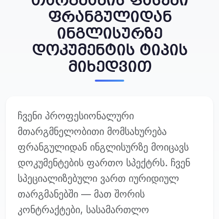
თარგმანის ფასები
ფრანგულიდან
ინგლისურზე
დოკუმენტის ტიპის
მიხედვით
ჩვენი პროფესიონალური
მთარგმნელობითი მომსახურება
ფრანგულიდან ინგლისურზე მოიცავს
დოკუმენტების ფართო სპექტრს. ჩვენ
სპეციალიზებული ვართ იურიდიულ
თარგმანებში — მათ შორის
კონტრაქტები, სასამართლო