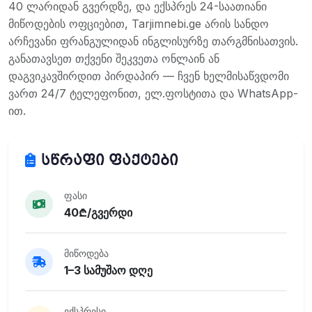
40 ლარიდან გვერდზე, და ექსპრეს 24-საათიანი
მიწოდების ოფციებით, Tarjimnebi.ge არის სანდო
არჩევანი ფრანგულიდან ინგლისურზე თარგმნისათვის.
განათავსეთ თქვენი შეკვეთა ონლაინ ან
დაგვიკავშირდით პირდაპირ — ჩვენ ხელმისაწვდომი
ვართ 24/7 ტელეფონით, ელ.ფოსტითა და WhatsApp-
ით.
სწრაფი ფაქტები
ფასი
40₾/გვერდი
მიწოდება
1–3 სამუშაო დღე
ექსპრესი