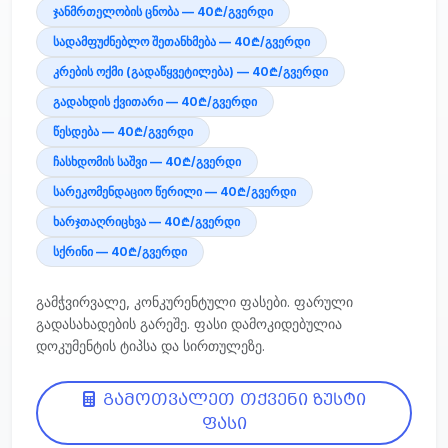
ჯანმრთელობის ცნობა — 40₾/გვერდი
სადამფუძნებლო შეთანხმება — 40₾/გვერდი
კრების ოქმი (გადაწყვეტილება) — 40₾/გვერდი
გადახდის ქვითარი — 40₾/გვერდი
წესდება — 40₾/გვერდი
ჩასხდომის საშვი — 40₾/გვერდი
სარეკომენდაციო წერილი — 40₾/გვერდი
ხარჯთაღრიცხვა — 40₾/გვერდი
სქრინი — 40₾/გვერდი
გამჭვირვალე, კონკურენტული ფასები. ფარული
გადასახადების გარეშე. ფასი დამოკიდებულია
დოკუმენტის ტიპსა და სირთულეზე.
გამოთვალეთ თქვენი ზუსტი
ფასი