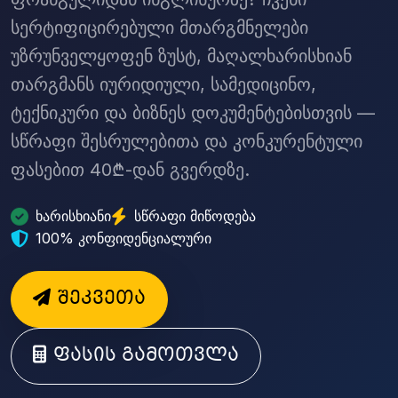
სერტიფიცირებული მთარგმნელები
უზრუნველყოფენ ზუსტ, მაღალხარისხიან
თარგმანს იურიდიული, სამედიცინო,
ტექნიკური და ბიზნეს დოკუმენტებისთვის —
სწრაფი შესრულებითა და კონკურენტული
ფასებით 40₾-დან გვერდზე.
ხარისხიანი
სწრაფი მიწოდება
100% კონფიდენციალური
შეკვეთა
ფასის გამოთვლა