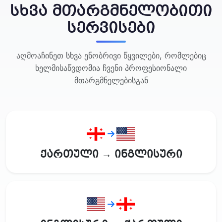
სხვა მთარგმნელობითი
სერვისები
აღმოაჩინეთ სხვა ენობრივი წყვილები, რომლებიც
ხელმისაწვდომია ჩვენი პროფესიონალი
მთარგმნელებისგან
ქართული → ინგლისური