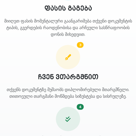
ფასის გაგება
მიიღეთ ფასის მომენტალური გაანგარიშება თქვენი დოკუმენტის
ტიპის, გვერდების რაოდენობისა და არჩეული სასწრაფოობის
დონის მიხედვით.
3
ჩვენ ვთარგმნით
თქვენს დოკუმენტზე მუშაობს დიპლომირებული მთარგმნელი.
თითოეული თარგმანი მოწმდება სიზუსტესა და სისრულეზე.
4