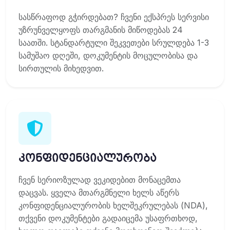
სასწრაფოდ გჭირდებათ? ჩვენი ექსპრეს სერვისი
უზრუნველყოფს თარგმანის მიწოდებას 24
საათში. სტანდარტული შეკვეთები სრულდება 1-3
სამუშაო დღეში, დოკუმენტის მოცულობისა და
სირთულის მიხედვით.
კონფიდენციალურობა
ჩვენ სერიოზულად ვეკიდებით მონაცემთა
დაცვას. ყველა მთარგმნელი ხელს აწერს
კონფიდენციალურობის ხელშეკრულებას (NDA),
თქვენი დოკუმენტები გადაიცემა უსაფრთხოდ,