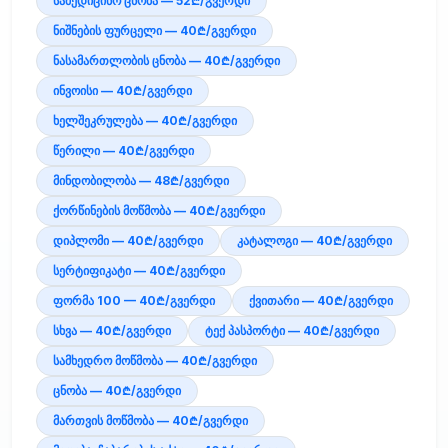
სამედიცინო ცნობა — 52₾/გვერდი
ნიშნების ფურცელი — 40₾/გვერდი
ნასამართლობის ცნობა — 40₾/გვერდი
ინვოისი — 40₾/გვერდი
ხელშეკრულება — 40₾/გვერდი
წერილი — 40₾/გვერდი
მინდობილობა — 48₾/გვერდი
ქორწინების მოწმობა — 40₾/გვერდი
დიპლომი — 40₾/გვერდი
კატალოგი — 40₾/გვერდი
სერტიფიკატი — 40₾/გვერდი
ფორმა 100 — 40₾/გვერდი
ქვითარი — 40₾/გვერდი
სხვა — 40₾/გვერდი
ტექ პასპორტი — 40₾/გვერდი
სამხედრო მოწმობა — 40₾/გვერდი
ცნობა — 40₾/გვერდი
მართვის მოწმობა — 40₾/გვერდი