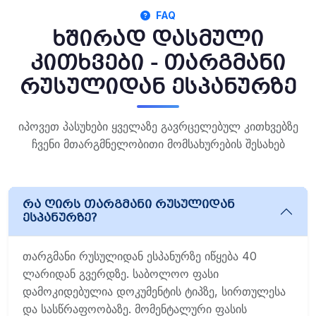
FAQ
ხშირად დასმული
კითხვები - თარგმანი
რუსულიდან ესპანურზე
იპოვეთ პასუხები ყველაზე გავრცელებულ კითხვებზე
ჩვენი მთარგმნელობითი მომსახურების შესახებ
რა ღირს თარგმანი რუსულიდან
ესპანურზე?
თარგმანი რუსულიდან ესპანურზე იწყება 40
ლარიდან გვერდზე. საბოლოო ფასი
დამოკიდებულია დოკუმენტის ტიპზე, სირთულესა
და სასწრაფოობაზე. მომენტალური ფასის