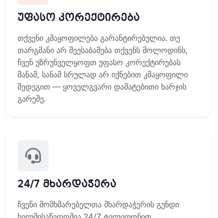
უფასო კორექტირება
თქვენი კმაყოფილება გარანტირებულია. თუ
თარგმანი არ შეესაბამება თქვენს მოლოდინს,
ჩვენ უზრუნველყოფთ უფასო კორექტირებას
მანამ, სანამ სრულად არ იქნებით კმაყოფილი
შედეგით — ყოველგვარი დამატებითი ხარჯის
გარეშე.
24/7 მხარდაჭერა
ჩვენი მომხმარებელთა მხარდაჭერის გუნდი
ხელმისაწვდომია 24/7 ტელეფონით,