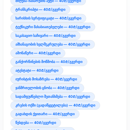
მიღება-ჩაბარების აქტი — 40₾/გვერდი
ტრანსკრიპტი — 40₾/გვერდი
ხარისხის სერტიფიკატი — 40₾/გვერდი
ტექნიკური მახასიათებელები — 40₾/გვერდი
საკასაციო საჩივარი — 40₾/გვერდი
ამხანაგობის ხელშეკრულება — 40₾/გვერდი
ამონაწერი — 40₾/გვერდი
განქორწინების მოწმობა — 40₾/გვერდი
ატესტატი — 40₾/გვერდი
იურისტის მოსაზრება — 40₾/გვერდი
ჯანმრთელობის ცნობა — 40₾/გვერდი
სადამფუძნებლო შეთანხმება — 40₾/გვერდი
კრების ოქმი (გადაწყვეტილება) — 40₾/გვერდი
გადახდის ქვითარი — 40₾/გვერდი
წესდება — 40₾/გვერდი