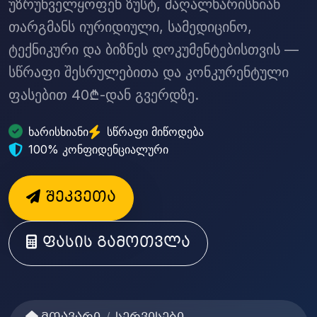
უზრუნველყოფენ ზუსტ, მაღალხარისხიან
თარგმანს იურიდიული, სამედიცინო,
ტექნიკური და ბიზნეს დოკუმენტებისთვის —
სწრაფი შესრულებითა და კონკურენტული
ფასებით 40₾-დან გვერდზე.
ხარისხიანი
სწრაფი მიწოდება
100% კონფიდენციალური
შეკვეთა
ფასის გამოთვლა