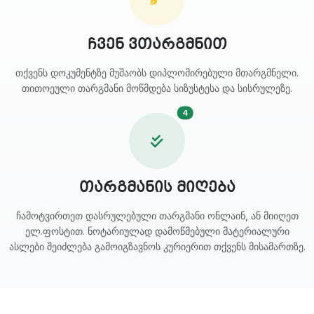
ჩვენ ვთარგმნით
თქვენს დოკუმენტზე მუშაობს დიპლომირებული მთარგმნელი.
თითოეული თარგმანი მოწმდება სიზუსტესა და სისრულეზე.
4
თარგმანის მიღება
ჩამოტვირთეთ დასრულებული თარგმანი ონლაინ, ან მიიღეთ
ელ.ფოსტით. ნოტარიულად დამოწმებული მატერიალური
ასლები შეიძლება გამოიგზავნოს კურიერით თქვენს მისამართზე.