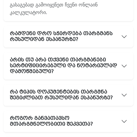
გასაგებად გამოიყენეთ ჩვენი ონლაინ
კალკულატორი.
რამდენი დრო სჭირდება თარგმანს
რუსულიდან ესპანურზე?
არის თუ არა თქვენი თარგმანები
სერტიფიცირებული და ნოტარიულად
დამოწმებული?
რა ტიპის დოკუმენტების თარგმნა
შეგიძლიათ რუსულიდან ესპანურზე?
როგორ განვათავსო
მთარგმნელობითი შეკვეთა?