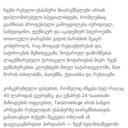
ჩვენი რუსული–ესპანური მთარგმნელები არიან
დიპლომირებული სპეციალისტები, რომლებსაც
გააჩნიათ პროფესიული გამოცდილება იურიდიულ,
სამედიცინო, ტექნიკურ და აკადემიურ სფეროებში.
თითოეული თარგმანი გადის ხარისხის მკაცრ
კონტროლს, რაც მოიცავს რედაქტირებას და,
საჭიროების შემთხვევაში, ნოტარიულ დამოწმებას
ლიცენზირებული ქართველი ნოტარიუსის მიერ. ჩვენ
ვემსახურებით კლიენტებს მთელ საქართველოში, მათ
შორის თბილისში, ბათუმში, ქუთაისსა და რუსთავში.
კონკურენტული ფასებით, რომელიც იწყება სულ რაღაც
40 ლარიდან გვერდზე, და ექსპრეს 24-საათიანი
მიწოდების ოფციებით, Tarjimnebi.ge არის სანდო
არჩევანი რუსულიდან ესპანურზე თარგმნისათვის.
განათავსეთ თქვენი შეკვეთა ონლაინ ან
დაგვიკავშირდით პირდაპირ — ჩვენ ხელმისაწვდომი