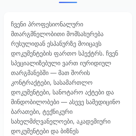
ჩვენი პროფესიონალური
მთარგმნელობითი მომსახურება
რუსულიდან ესპანურზე მოიცავს
დოკუმენტების ფართო სპექტრს. ჩვენ
სპეციალიზებული ვართ იურიდიულ
თარგმანებში — მათ შორის
კონტრაქტები, სასამართლო
დოკუმენტები, სანოტარო აქტები და
მინდობილობები — ასევე სამედიცინო
ბარათები, ტექნიკური
სახელმძღვანელოები, აკადემიური
დოკუმენტები და ბიზნეს