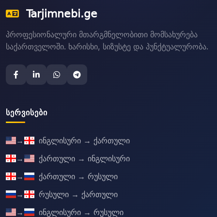
Tarjimnebi.ge
პროფესიონალური მთარგმნელობითი მომსახურება
საქართველოში. ხარისხი, სიზუსტე და პუნქტუალურობა.
ᲡᲔᲠᲕᲘᲡᲔᲑᲘ
→
ინგლისური → ქართული
→
ქართული → ინგლისური
→
ქართული → რუსული
→
რუსული → ქართული
→
ინგლისური → რუსული