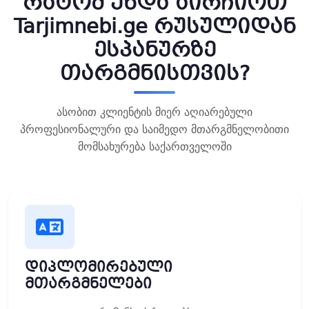
რატომ უნდა აირჩიოთ
Tarjimnebi.ge რუსულიდან
ესპანურზე
თარგმნისთვის?
ასობით კლიენტის მიერ აღიარებული
პროფესიონალური და საიმედო მთარგმნელობითი
მომსახურება საქართველოში
დიპლომირებული
მთარგმნელები