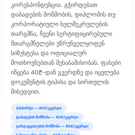
კორესპონდენცია. გჭირდებათ
დაბადების მოწმობის, დიპლომის თუ
კორპორატიული ხელშეკრულების
თარგმნა, ჩვენი სერტიფიცირებული
მთარგმნელები უზრუნველყოფენ
სიზუსტესა და ოფიციალურ
მოთხოვნებთან შესაბამისობას. ფასები
იწყება 40₾-დან გვერდზე და იცვლება
დოკუმენტის ტიპისა და სირთულის
მიხედვით.
პასპორტი — 40₾/გვერდი
დაბადების მოწმობა — 40₾/გვერდი
გარდაცვალების მოწმობა — 40₾/გვერდი