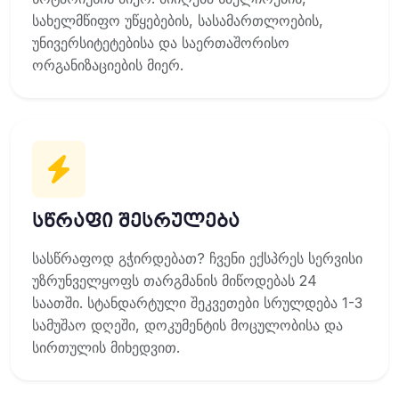
სახელმწიფო უწყებების, სასამართლოების,
უნივერსიტეტებისა და საერთაშორისო
ორგანიზაციების მიერ.
სწრაფი შესრულება
სასწრაფოდ გჭირდებათ? ჩვენი ექსპრეს სერვისი
უზრუნველყოფს თარგმანის მიწოდებას 24
საათში. სტანდარტული შეკვეთები სრულდება 1-3
სამუშაო დღეში, დოკუმენტის მოცულობისა და
სირთულის მიხედვით.