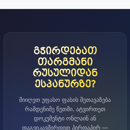
გჭირდებათ
თარგმანი
რუსულიდან
ესპანურზე?
მიიღეთ უფასო ფასის შეთავაზება
რამდენიმე წუთში. ატვირთეთ
დოკუმენტი ონლაინ ან
დაგვიკავშირდით პირდაპირ —