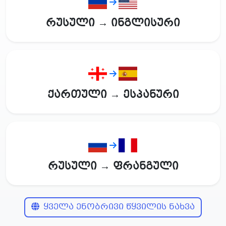
რუსული → ინგლისური
ქართული → ესპანური
რუსული → ფრანგული
ყველა ენობრივი წყვილის ნახვა