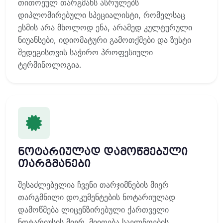
თითოეულ თარგმანს ასრულებს
დიპლომირებული სპეციალისტი, რომელსაც
ესმის არა მხოლოდ ენა, არამედ კულტურული
ნიუანსები, იდიომატური გამოთქმები და ზუსტი
შედეგისთვის საჭირო პროფესიული
ტერმინოლოგია.
ნოტარიულად დამოწმებული
თარგმანები
შესაძლებელია ჩვენი თარჯიმნების მიერ
თარგმნილი დოკუმენტების ნოტარიულად
დამოწმება ლიცენზირებული ქართველი
ნოტარიუსის მიერ. მიიღება საელჩოების,