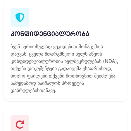
კონფიდენციალურობა
ჩვენ სერიოზულად ვეკიდებით მონაცემთა
დაცვას. ყველა მთარგმნელი ხელს აწერს
კონფიდენციალურობის ხელშეკრულებას (NDA),
თქვენი დოკუმენტები გადაიცემა უსაფრთხოდ,
ხოლო ფაილები თქვენი მოთხოვნით შეიძლება
სამუდამოდ წაიშალოს პროექტის
დასრულებისთანავე.