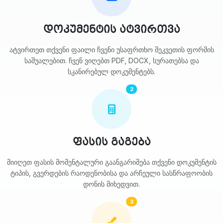
დოკუმენტის ატვირთვა
ატვირთეთ თქვენი ფაილი ჩვენი უსაფრთხო შეკვეთის ფორმის
საშუალებით. ჩვენ ვიღებთ PDF, DOCX, სურათებსა და
სკანირებულ დოკუმენტებს.
2
ფასის გაგება
მიიღეთ ფასის მომენტალური გაანგარიშება თქვენი დოკუმენტის
ტიპის, გვერდების რაოდენობისა და არჩეული სასწრაფოობის
დონის მიხედვით.
3