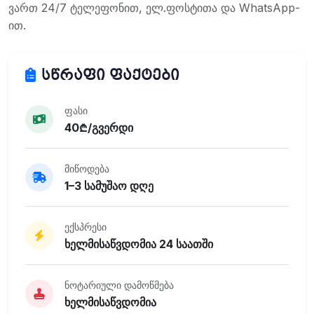
ვართ 24/7 ტელეფონით, ელ.ფოსტითა და WhatsApp-
ით.
სწრაფი ფაქტები
ფასი
40₾/გვერდი
მიწოდება
1–3 სამუშაო დღე
ექსპრესი
ხელმისაწვდომია 24 საათში
ნოტარიული დამოწმება
ხელმისაწვდომია