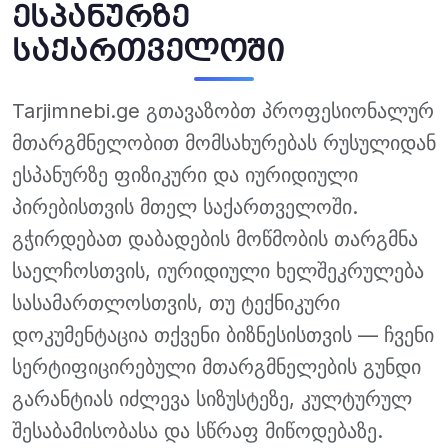
ესპანურზე
საქართველოში
Tarjimnebi.ge გთავაზობთ პროფესიონალურ
მთარგმნელობით მომსახურებას რუსულიდან
ესპანურზე ფიზიკური და იურიდიული
პირებისთვის მთელ საქართველოში.
გჭირდებათ დაბადების მოწმობის თარგმნა
საელჩოსთვის, იურიდიული ხელშეკრულება
სასამართლოსთვის, თუ ტექნიკური
დოკუმენტაცია თქვენი ბიზნესისთვის — ჩვენი
სერტიფიცირებული მთარგმნელების გუნდი
გარანტიას იძლევა სიზუსტეზე, კულტურულ
შესაბამისობასა და სწრაფ მიწოდებაზე.