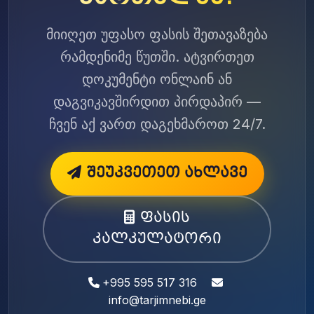
მიიღეთ უფასო ფასის შეთავაზება
რამდენიმე წუთში. ატვირთეთ
დოკუმენტი ონლაინ ან
დაგვიკავშირდით პირდაპირ —
ჩვენ აქ ვართ დაგეხმაროთ 24/7.
შეუკვეთეთ ახლავე
ფასის
კალკულატორი
+995 595 517 316
info@tarjimnebi.ge