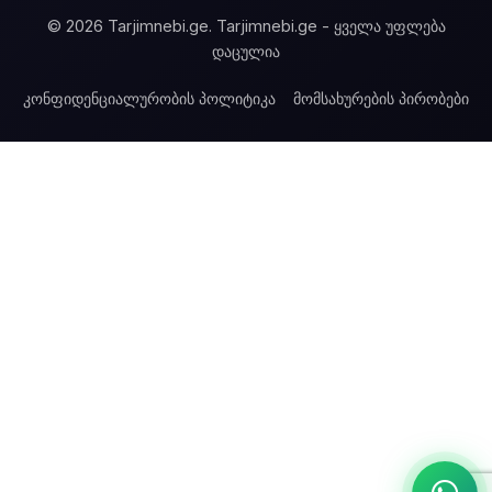
© 2026 Tarjimnebi.ge. Tarjimnebi.ge - ყველა უფლება
დაცულია
კონფიდენციალურობის პოლიტიკა
მომსახურების პირობები