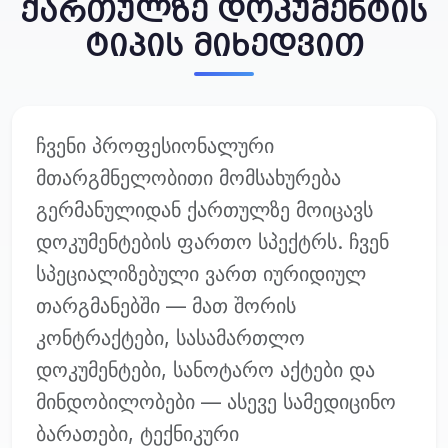
ქართულზე დოკუმენტის
ტიპის მიხედვით
ჩვენი პროფესიონალური
მთარგმნელობითი მომსახურება
გერმანულიდან ქართულზე მოიცავს
დოკუმენტების ფართო სპექტრს. ჩვენ
სპეციალიზებული ვართ იურიდიულ
თარგმანებში — მათ შორის
კონტრაქტები, სასამართლო
დოკუმენტები, სანოტარო აქტები და
მინდობილობები — ასევე სამედიცინო
ბარათები, ტექნიკური