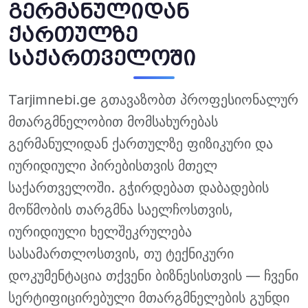
გერმანულიდან
ქართულზე
საქართველოში
Tarjimnebi.ge გთავაზობთ პროფესიონალურ
მთარგმნელობით მომსახურებას
გერმანულიდან ქართულზე ფიზიკური და
იურიდიული პირებისთვის მთელ
საქართველოში. გჭირდებათ დაბადების
მოწმობის თარგმნა საელჩოსთვის,
იურიდიული ხელშეკრულება
სასამართლოსთვის, თუ ტექნიკური
დოკუმენტაცია თქვენი ბიზნესისთვის — ჩვენი
სერტიფიცირებული მთარგმნელების გუნდი