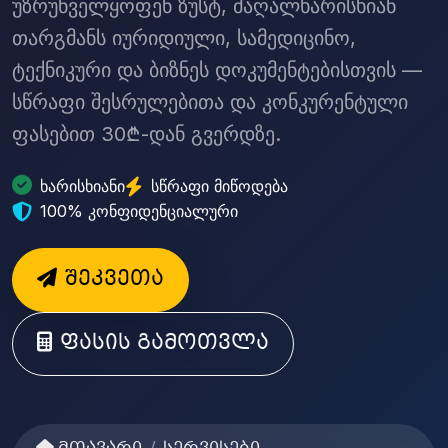
უზრუნველყოფენ ზუსტ, მაღალხარისხიან
თარგმანს იურიდიული, სამედიცინო,
ტექნიკური და ბიზნეს დოკუმენტებისთვის —
სწრაფი შესრულებითა და კონკურენტული
ფასებით 30₾-დან გვერდზე.
ხარისხიანი
სწრაფი მიწოდება
100% კონფიდენციალური
შეკვეთა
ფასის გამოთვლა