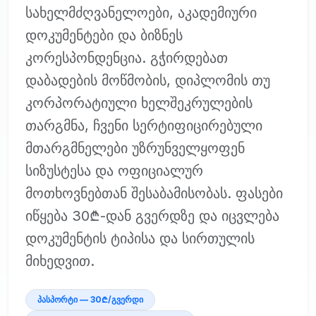
სახელმძღვანელოები, აკადემიური
დოკუმენტები და ბიზნეს
კორესპონდენცია. გჭირდებათ
დაბადების მოწმობის, დიპლომის თუ
კორპორატიული ხელშეკრულების
თარგმნა, ჩვენი სერტიფიცირებული
მთარგმნელები უზრუნველყოფენ
სიზუსტესა და ოფიციალურ
მოთხოვნებთან შესაბამისობას. ფასები
იწყება 30₾-დან გვერდზე და იცვლება
დოკუმენტის ტიპისა და სირთულის
მიხედვით.
პასპორტი — 30₾/გვერდი