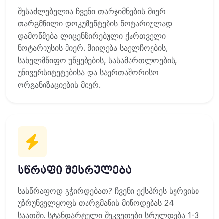
შესაძლებელია ჩვენი თარჯიმნების მიერ
თარგმნილი დოკუმენტების ნოტარიულად
დამოწმება ლიცენზირებული ქართველი
ნოტარიუსის მიერ. მიიღება საელჩოების,
სახელმწიფო უწყებების, სასამართლოების,
უნივერსიტეტებისა და საერთაშორისო
ორგანიზაციების მიერ.
სწრაფი შესრულება
სასწრაფოდ გჭირდებათ? ჩვენი ექსპრეს სერვისი
უზრუნველყოფს თარგმანის მიწოდებას 24
საათში. სტანდარტული შეკვეთები სრულდება 1-3