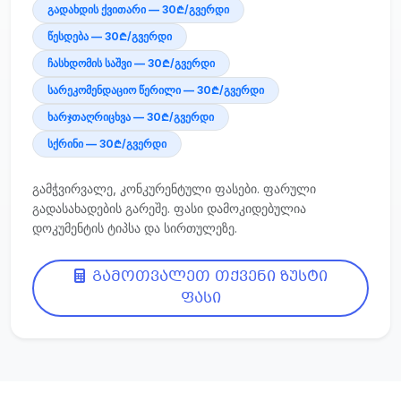
გადახდის ქვითარი — 30₾/გვერდი
წესდება — 30₾/გვერდი
ჩასხდომის საშვი — 30₾/გვერდი
სარეკომენდაციო წერილი — 30₾/გვერდი
ხარჯთაღრიცხვა — 30₾/გვერდი
სქრინი — 30₾/გვერდი
გამჭვირვალე, კონკურენტული ფასები. ფარული
გადასახადების გარეშე. ფასი დამოკიდებულია
დოკუმენტის ტიპსა და სირთულეზე.
გამოთვალეთ თქვენი ზუსტი
ფასი