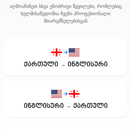
აღმოაჩინეთ სხვა ენობრივი წყვილები, რომლებიც
ხელმისაწვდომია ჩვენი პროფესიონალი
მთარგმნელებისგან
ქართული → ინგლისური
ინგლისური → ქართული