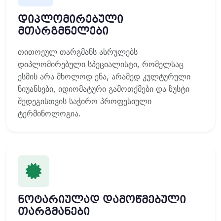
დიპლომირებული
მთარგმნელები
თითოეულ თარგმანს ასრულებს
დიპლომირებული სპეციალისტი, რომელსაც
ესმის არა მხოლოდ ენა, არამედ კულტურული
ნიუანსები, იდიომატური გამოთქმები და ზუსტი
შედეგისთვის საჭირო პროფესიული
ტერმინოლოგია.
ნოტარიულად დამოწმებული
თარგმანები