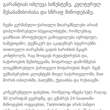
გარანტიას იძლევა სიზუსტეზე, კულტურულ
შესაბამისობასა და სწრაფ მიწოდებაზე.
ჩვენი გერმანული–ქართული მთარგმნელები არიან
დიპლომირებული სპეციალისტები, რომლებსაც
გააჩნიათ პროფესიული გამოცდილება იურიდიულ,
სამედიცინო, ტექნიკურ და აკადემიურ სფეროებში.
თითოეული თარგმანი გადის ხარისხის მკაცრ
კონტროლს, რაც მოიცავს რედაქტირებას და,
საჭიროების შემთხვევაში, ნოტარიულ დამოწმებას
ლიცენზირებული ქართველი ნოტარიუსის მიერ. ჩვენ
ვემსახურებით კლიენტებს მთელ საქართველოში, მათ
შორის თბილისში, ბათუმში, ქუთაისსა და რუსთავში.
კონკურენტული ფასებით, რომელიც იწყება სულ რაღაც
30 ლარიდან გვერდზე, და ექსპრეს 24-საათიანი
მიწოდების ოფციებით, Tarjimnebi.ge არის სანდო