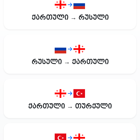
ქართული → რუსული
რუსული → ქართული
ქართული → თურქული