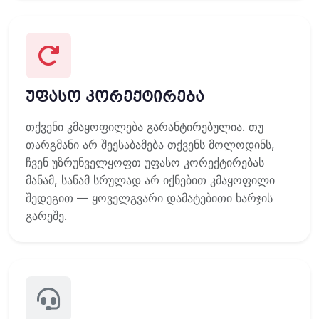
უფასო კორექტირება
თქვენი კმაყოფილება გარანტირებულია. თუ
თარგმანი არ შეესაბამება თქვენს მოლოდინს,
ჩვენ უზრუნველყოფთ უფასო კორექტირებას
მანამ, სანამ სრულად არ იქნებით კმაყოფილი
შედეგით — ყოველგვარი დამატებითი ხარჯის
გარეშე.