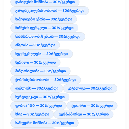
დაბადების მოწმობა — 30₾/გვერდი
გარდაცვალების მოწმობა — 30₾/გვერდი
სამედიცინო ცნობა — 39₾/გვერდი
ნიშნების ფურცელი — 30₾/გვერდი
ნასამართლობის ცნობა — 30₾/გვერდი
ინვოისი — 30₾/გვერდი
ხელშეკრულება — 30₾/გვერდი
წერილი — 30₾/გვერდი
მინდობილობა — 36₾/გვერდი
ქორწინების მოწმობა — 30₾/გვერდი
დიპლომი — 30₾/გვერდი
კატალოგი — 30₾/გვერდი
სერტიფიკატი — 30₾/გვერდი
ფორმა 100 — 30₾/გვერდი
ქვითარი — 30₾/გვერდი
სხვა — 30₾/გვერდი
ტექ პასპორტი — 30₾/გვერდი
სამხედრო მოწმობა — 30₾/გვერდი