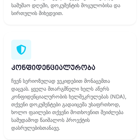
სამუშაო დღეში, დოკუმენტის მოცულობისა და
სირთულის მიხედვით.
კონფიდენციალურობა
ჩვენ სერიოზულად ვეკიდებით მონაცემთა
დაცვას. ყველა მთარგმნელი ხელს აწერს
კონფიდენციალურობის ხელშეკრულებას (NDA),
თქვენი დოკუმენტები გადაიცემა უსაფრთხოდ,
ხოლო ფაილები თქვენი მოთხოვნით შეიძლება
სამუდამოდ წაიშალოს პროექტის
დასრულებისთანავე.