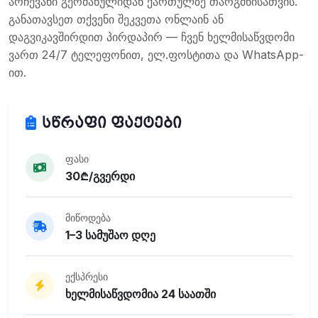
არჩევანი გერმანულიდან ქართულზე თარგმნისათვის.
განათავსეთ თქვენი შეკვეთა ონლაინ ან
დაგვიკავშირდით პირდაპირ — ჩვენ ხელმისაწვდომი
ვართ 24/7 ტელეფონით, ელ.ფოსტითა და WhatsApp-
ით.
სწრაფი ფაქტები
ფასი
30₾/გვერდი
მიწოდება
1–3 სამუშაო დღე
ექსპრესი
ხელმისაწვდომია 24 საათში