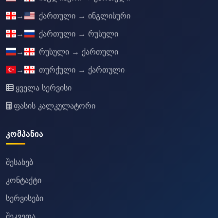
→
ქართული → ინგლისური
→
ქართული → რუსული
→
რუსული → ქართული
→
თურქული → ქართული
ყველა სერვისი
ფასის კალკულატორი
ᲙᲝᲛᲞᲐᲜᲘᲐ
შესახებ
კონტაქტი
სერვისები
შეკვეთა