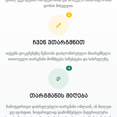
დონის მიხედვით.
3
ჩვენ ვთარგმნით
თქვენს დოკუმენტზე მუშაობს დიპლომირებული მთარგმნელი.
თითოეული თარგმანი მოწმდება სიზუსტესა და სისრულეზე.
4
თარგმანის მიღება
ჩამოტვირთეთ დასრულებული თარგმანი ონლაინ, ან მიიღეთ
ელ.ფოსტით. ნოტარიულად დამოწმებული მატერიალური