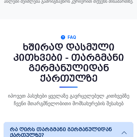
ასლები შეიძლება გამოიგზავნოს კურიერით თქვენს მისამართზე.
FAQ
ხშირად დასმული
კითხვები - თარგმანი
გერმანულიდან
ქართულზე
იპოვეთ პასუხები ყველაზე გავრცელებულ კითხვებზე
ჩვენი მთარგმნელობითი მომსახურების შესახებ
რა ღირს თარგმანი გერმანულიდან
ქართულზე?