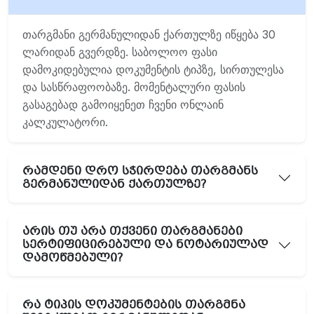
თარგმანი გერმანულიდან ქართულზე იწყება 30
ლარიდან გვერდზე. საბოლოო ფასი
დამოკიდებულია დოკუმენტის ტიპზე, სირთულესა
და სასწრაფოობაზე. მომენტალური ფასის
გასაგებად გამოიყენეთ ჩვენი ონლაინ
კალკულატორი.
რამდენი დრო სჭირდება თარგმანს
გერმანულიდან ქართულზე?
არის თუ არა თქვენი თარგმანები
სერტიფიცირებული და ნოტარიულად
დამოწმებული?
რა ტიპის დოკუმენტების თარგმნა