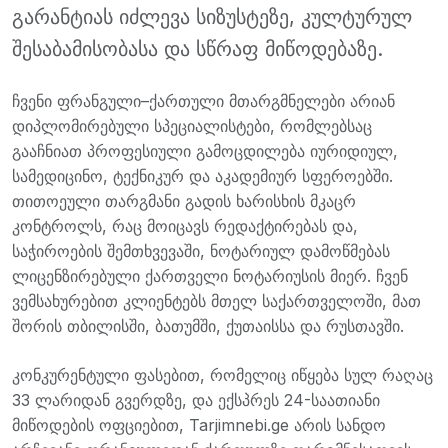
გარანტიას იძლევა სიზუსტეზე, კულტურულ
შესაბამისობასა და სწრაფ მიწოდებაზე.
ჩვენი ფრანგული–ქართული მთარგმნელები არიან
დიპლომირებული სპეციალისტები, რომლებსაც
გააჩნიათ პროფესიული გამოცდილება იურიდიულ,
სამედიცინო, ტექნიკურ და აკადემიურ სფეროებში.
თითოეული თარგმანი გადის ხარისხის მკაცრ
კონტროლს, რაც მოიცავს რედაქტირებას და,
საჭიროების შემთხვევაში, ნოტარიულ დამოწმებას
ლიცენზირებული ქართველი ნოტარიუსის მიერ. ჩვენ
ვემსახურებით კლიენტებს მთელ საქართველოში, მათ
შორის თბილისში, ბათუმში, ქუთაისსა და რუსთავში.
კონკურენტული ფასებით, რომელიც იწყება სულ რაღაც
33 ლარიდან გვერდზე, და ექსპრეს 24-საათიანი
მიწოდების ოფციებით, Tarjimnebi.ge არის სანდო