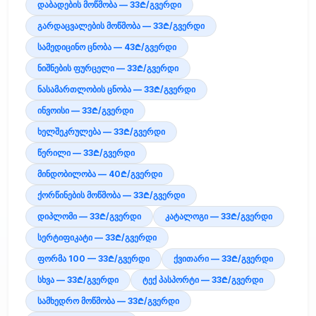
დაბადების მოწმობა — 33₾/გვერდი
გარდაცვალების მოწმობა — 33₾/გვერდი
სამედიცინო ცნობა — 43₾/გვერდი
ნიშნების ფურცელი — 33₾/გვერდი
ნასამართლობის ცნობა — 33₾/გვერდი
ინვოისი — 33₾/გვერდი
ხელშეკრულება — 33₾/გვერდი
წერილი — 33₾/გვერდი
მინდობილობა — 40₾/გვერდი
ქორწინების მოწმობა — 33₾/გვერდი
დიპლომი — 33₾/გვერდი
კატალოგი — 33₾/გვერდი
სერტიფიკატი — 33₾/გვერდი
ფორმა 100 — 33₾/გვერდი
ქვითარი — 33₾/გვერდი
სხვა — 33₾/გვერდი
ტექ პასპორტი — 33₾/გვერდი
სამხედრო მოწმობა — 33₾/გვერდი