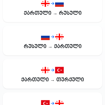
ქართული → რუსული
რუსული → ქართული
ქართული → თურქული