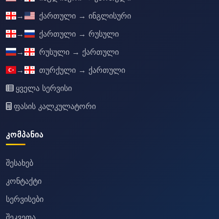
→
ქართული → ინგლისური
→
ქართული → რუსული
→
რუსული → ქართული
→
თურქული → ქართული
ყველა სერვისი
ფასის კალკულატორი
ᲙᲝᲛᲞᲐᲜᲘᲐ
შესახებ
კონტაქტი
სერვისები
შეკვეთა