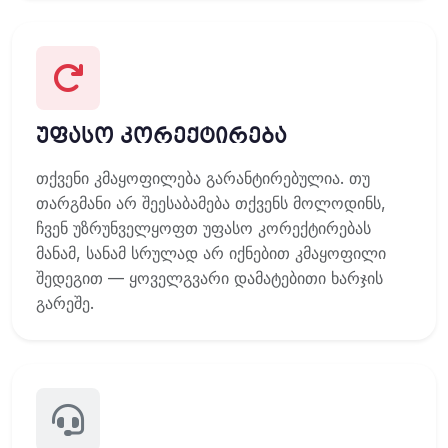
უფასო კორექტირება
თქვენი კმაყოფილება გარანტირებულია. თუ
თარგმანი არ შეესაბამება თქვენს მოლოდინს,
ჩვენ უზრუნველყოფთ უფასო კორექტირებას
მანამ, სანამ სრულად არ იქნებით კმაყოფილი
შედეგით — ყოველგვარი დამატებითი ხარჯის
გარეშე.