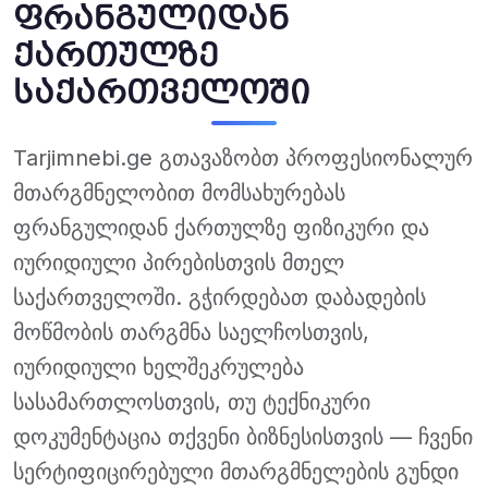
ფრანგულიდან
ქართულზე
საქართველოში
Tarjimnebi.ge გთავაზობთ პროფესიონალურ
მთარგმნელობით მომსახურებას
ფრანგულიდან ქართულზე ფიზიკური და
იურიდიული პირებისთვის მთელ
საქართველოში. გჭირდებათ დაბადების
მოწმობის თარგმნა საელჩოსთვის,
იურიდიული ხელშეკრულება
სასამართლოსთვის, თუ ტექნიკური
დოკუმენტაცია თქვენი ბიზნესისთვის — ჩვენი
სერტიფიცირებული მთარგმნელების გუნდი