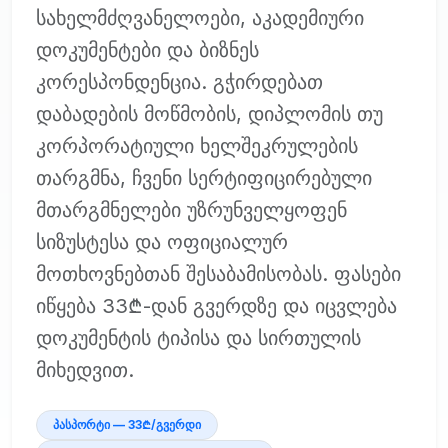
სახელმძღვანელოები, აკადემიური
დოკუმენტები და ბიზნეს
კორესპონდენცია. გჭირდებათ
დაბადების მოწმობის, დიპლომის თუ
კორპორატიული ხელშეკრულების
თარგმნა, ჩვენი სერტიფიცირებული
მთარგმნელები უზრუნველყოფენ
სიზუსტესა და ოფიციალურ
მოთხოვნებთან შესაბამისობას. ფასები
იწყება 33₾-დან გვერდზე და იცვლება
დოკუმენტის ტიპისა და სირთულის
მიხედვით.
პასპორტი — 33₾/გვერდი