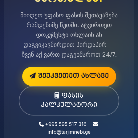
მიიღეთ უფასო ფასის შეთავაზება
რამდენიმე წუთში. ატვირთეთ
დოკუმენტი ონლაინ ან
დაგვიკავშირდით პირდაპირ —
ჩვენ აქ ვართ დაგეხმაროთ 24/7.
შეუკვეთეთ ახლავე
ფასის
კალკულატორი
+995 595 517 316
info@tarjimnebi.ge