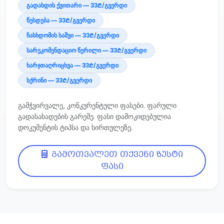
გადახდის ქვითარი — 33₾/გვერდი
წესდება — 33₾/გვერდი
ჩასხდომის საშვი — 33₾/გვერდი
სარეკომენდაციო წერილი — 33₾/გვერდი
ხარჯთაღრიცხვა — 33₾/გვერდი
სქრინი — 33₾/გვერდი
გამჭვირვალე, კონკურენტული ფასები. ფარული
გადასახადების გარეშე. ფასი დამოკიდებულია
დოკუმენტის ტიპსა და სირთულეზე.
გამოთვალეთ თქვენი ზუსტი
ფასი