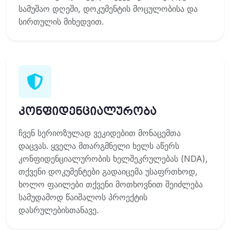
სამუშაო დღეში, დოკუმენტის მოცულობისა და
სირთულის მიხედვით.
კონფიდენციალურობა
ჩვენ სერიოზულად ვეკიდებით მონაცემთა
დაცვას. ყველა მთარგმნელი ხელს აწერს
კონფიდენციალურობის ხელშეკრულებას (NDA),
თქვენი დოკუმენტები გადაიცემა უსაფრთხოდ,
ხოლო ფაილები თქვენი მოთხოვნით შეიძლება
სამუდამოდ წაიშალოს პროექტის
დასრულებისთანავე.