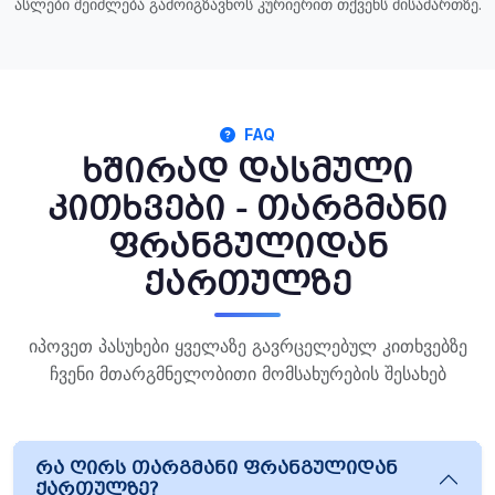
ასლები შეიძლება გამოიგზავნოს კურიერით თქვენს მისამართზე.
FAQ
ხშირად დასმული
კითხვები - თარგმანი
ფრანგულიდან
ქართულზე
იპოვეთ პასუხები ყველაზე გავრცელებულ კითხვებზე
ჩვენი მთარგმნელობითი მომსახურების შესახებ
რა ღირს თარგმანი ფრანგულიდან
ქართულზე?