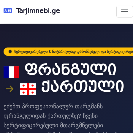
Tarjimnebi.ge
სერტიფიცირებული & ნოტარიულად დამოწმებული და სერტიფიცირე
ფრანგული
ქართული
ეძებთ პროფესიონალურ თარგმანს
ფრანგულიდან ქართულზე? ჩვენი
სერტიფიცირებული მთარგმნელები