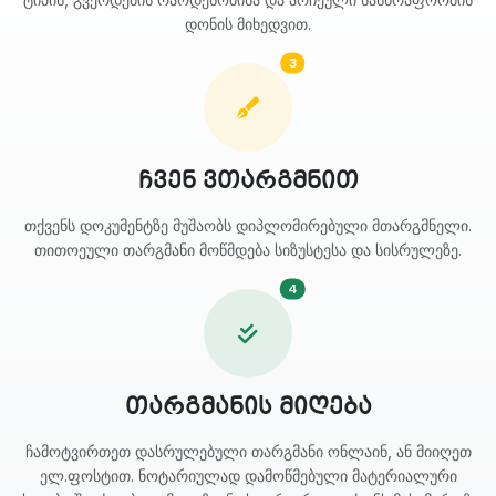
დონის მიხედვით.
3
ჩვენ ვთარგმნით
თქვენს დოკუმენტზე მუშაობს დიპლომირებული მთარგმნელი.
თითოეული თარგმანი მოწმდება სიზუსტესა და სისრულეზე.
4
თარგმანის მიღება
ჩამოტვირთეთ დასრულებული თარგმანი ონლაინ, ან მიიღეთ
ელ.ფოსტით. ნოტარიულად დამოწმებული მატერიალური