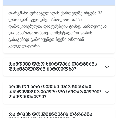
თარგმანი ფრანგულიდან ქართულზე იწყება 33
ლარიდან გვერდზე. საბოლოო ფასი
დამოკიდებულია დოკუმენტის ტიპზე, სირთულესა
და სასწრაფოობაზე. მომენტალური ფასის
გასაგებად გამოიყენეთ ჩვენი ონლაინ
კალკულატორი.
რამდენი დრო სჭირდება თარგმანს
ფრანგულიდან ქართულზე?
არის თუ არა თქვენი თარგმანები
სერტიფიცირებული და ნოტარიულად
დამოწმებული?
რა ტიპის დოკუმენტების თარგმნა