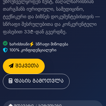
უზრუნველყოფენ ზუსტ, მაღალხარისხიან
თარგმანს იურიდიული, სამედიცინო,
ტექნიკური და ბიზნეს დოკუმენტებისთვის —
სწრაფი შესრულებითა და კონკურენტული
ფასებით 33₾-დან გვერდზე.
ხარისხიანი
სწრაფი მიწოდება
100% კონფიდენციალური
შეკვეთა
ფასის გამოთვლა