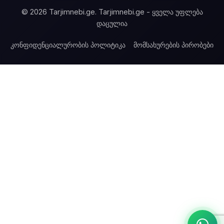
© 2026 Tarjimnebi.ge. Tarjimnebi.ge - ყველა უფლება
დაცულია
კონფიდენციალურობის პოლიტიკა
მომსახურების პირობები