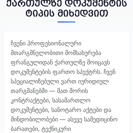
ქართულზე დოკუმენტის
ტიპის მიხედვით
ჩვენი პროფესიონალური
მთარგმნელობითი მომსახურება
ფრანგულიდან ქართულზე მოიცავს
დოკუმენტების ფართო სპექტრს. ჩვენ
სპეციალიზებული ვართ იურიდიულ
თარგმანებში — მათ შორის
კონტრაქტები, სასამართლო
დოკუმენტები, სანოტარო აქტები და
მინდობილობები — ასევე სამედიცინო
ბარათები, ტექნიკური