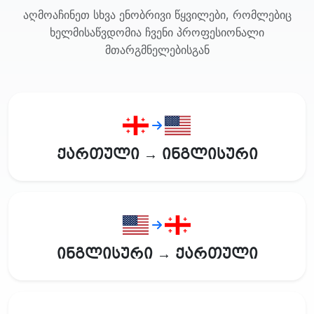
აღმოაჩინეთ სხვა ენობრივი წყვილები, რომლებიც
ხელმისაწვდომია ჩვენი პროფესიონალი
მთარგმნელებისგან
ქართული → ინგლისური
ინგლისური → ქართული