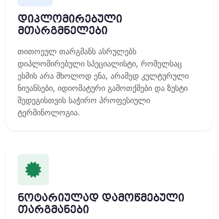
დიპლომირებული
მთარგმნელები
თითოეულ თარგმანს ასრულებს
დიპლომირებული სპეციალისტი, რომელსაც
ესმის არა მხოლოდ ენა, არამედ კულტურული
ნიუანსები, იდიომატური გამოთქმები და ზუსტი
შედეგისთვის საჭირო პროფესიული
ტერმინოლოგია.
ნოტარიულად დამოწმებული
თარგმანები