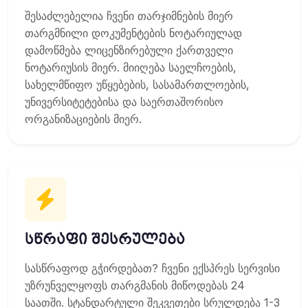
შესაძლებელია ჩვენი თარჯიმნების მიერ
თარგმნილი დოკუმენტების ნოტარიულად
დამოწმება ლიცენზირებული ქართველი
ნოტარიუსის მიერ. მიიღება საელჩოების,
სახელმწიფო უწყებების, სასამართლოების,
უნივერსიტეტებისა და საერთაშორისო
ორგანიზაციების მიერ.
სწრაფი შესრულება
სასწრაფოდ გჭირდებათ? ჩვენი ექსპრეს სერვისი
უზრუნველყოფს თარგმანის მიწოდებას 24
საათში. სტანდარტული შეკვეთები სრულდება 1-3