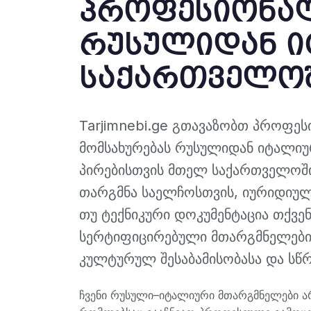
პროფესიონა
რუსულიდან ი
საქართველო
Tarjimnebi.ge გთავაზობთ პროფ
მომსახურებას რუსულიდან იტალიუ
პირებისთვის მთელ საქართველოში
თარგმნა საელჩოსთვის, იურიდიუ
თუ ტექნიკური დოკუმენტაცია თქვენ
სერტიფიცირებული მთარგმნელების 
კულტურულ შესაბამისობასა და სწრ
ჩვენი რუსული–იტალიური მთარგმნელები ა