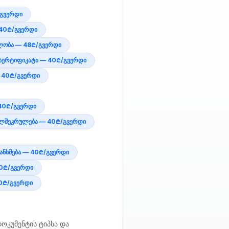
/გვერდი
 40₾/გვერდი
ლობა — 48₾/გვერდი
სერტიფიკატი — 40₾/გვერდი
— 40₾/გვერდი
 40₾/გვერდი
ხელშეკრულება — 40₾/გვერდი
ანხმება — 40₾/გვერდი
40₾/გვერდი
0₾/გვერდი
ოკუმენტის ტიპსა და