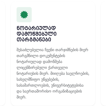
ნოტარიულად
დამოწმებული
თარგმანები
შესაძლებელია ჩვენი თარჯიმნების მიერ
თარგმნილი დოკუმენტების
ნოტარიულად დამოწმება
ლიცენზირებული ქართველი
ნოტარიუსის მიერ. მიიღება საელჩოების,
სახელმწიფო უწყებების,
სასამართლოების, უნივერსიტეტებისა
და საერთაშორისო ორგანიზაციების
მიერ.