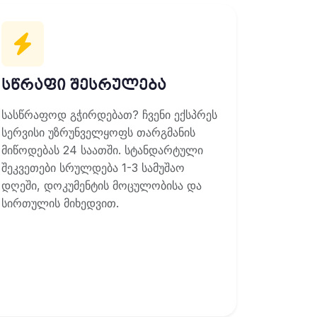
სწრაფი შესრულება
სასწრაფოდ გჭირდებათ? ჩვენი ექსპრეს
სერვისი უზრუნველყოფს თარგმანის
მიწოდებას 24 საათში. სტანდარტული
შეკვეთები სრულდება 1-3 სამუშაო
დღეში, დოკუმენტის მოცულობისა და
სირთულის მიხედვით.