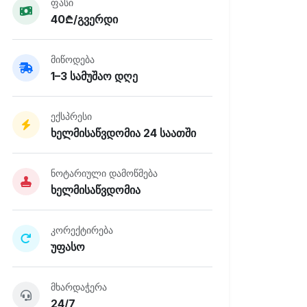
ფასი
40₾/გვერდი
მიწოდება
1–3 სამუშაო დღე
ექსპრესი
ხელმისაწვდომია 24 საათში
ნოტარიული დამოწმება
ხელმისაწვდომია
კორექტირება
უფასო
მხარდაჭერა
24/7