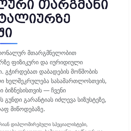
ლური თარგმანი
ტალიურზე
ში
ესიონალურ მთარგმნელობით
რზე ფიზიკური და იურიდიული
. გჭირდებათ დაბადების მოწმობის
ლი ხელშეკრულება სასამართლოსთვის,
ი ბიზნესისთვის — ჩვენი
გუნდი გარანტიას იძლევა სიზუსტეზე,
აფ მიწოდებაზე.
რიან დიპლომირებული სპეციალისტები,