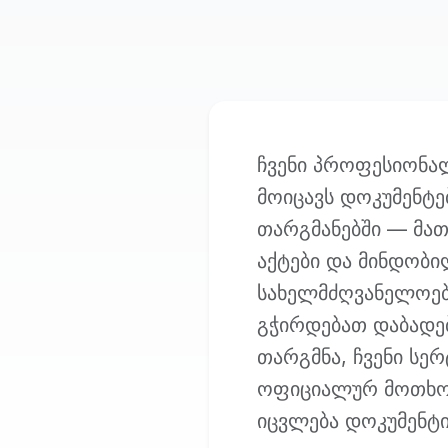
ჩვენი პროფესიონა
მოიცავს დოკუმენტე
თარგმანებში — მა
აქტები და მინდობი
სახელმძღვანელოები
გჭირდებათ დაბადე
თარგმნა, ჩვენი სე
ოფიციალურ მოთხოვნ
იცვლება დოკუმენტი