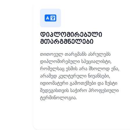
დიპლომირებული
მთარგმნელები
თითოეულ თარგმანს ასრულებს
დიპლომირებული სპეციალისტი,
რომელსაც ესმის არა მხოლოდ ენა,
არამედ კულტურული ნიუანსები,
იდიომატური გამოთქმები და ზუსტი
შედეგისთვის საჭირო პროფესიული
ტერმინოლოგია.