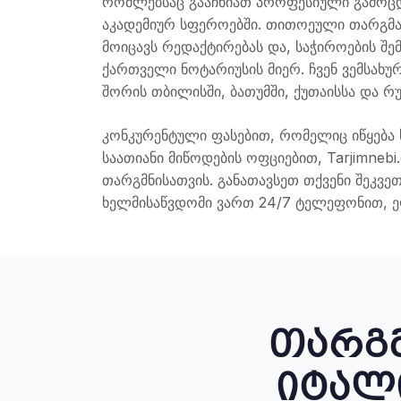
რომლებსაც გააჩნიათ პროფესიული გამოცდ
აკადემიურ სფეროებში. თითოეული თარგმა
მოიცავს რედაქტირებას და, საჭიროების შ
ქართველი ნოტარიუსის მიერ. ჩვენ ვემსახ
შორის თბილისში, ბათუმში, ქუთაისსა და რუ
კონკურენტული ფასებით, რომელიც იწყება 
საათიანი მიწოდების ოფციებით, Tarjimneb
თარგმნისათვის. განათავსეთ თქვენი შეკვ
ხელმისაწვდომი ვართ 24/7 ტელეფონით, 
თარგმ
იტალი