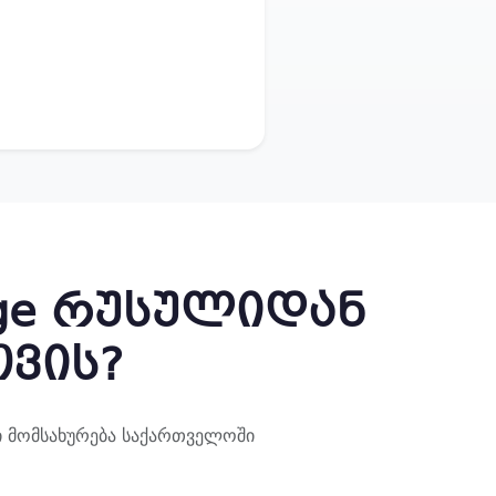
.ge რუსულიდან
ვის?
 მომსახურება საქართველოში