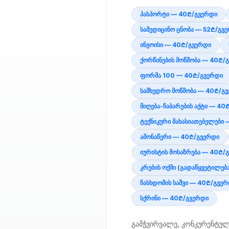
პასპორტი — 40₾/გვერდი
სამედიცინო ცნობა — 52₾/გვ
ინვოისი — 40₾/გვერდი
ქორწინების მოწმობა — 40₾/
ფორმა 100 — 40₾/გვერდი
სამხედრო მოწმობა — 40₾/გ
მიღება-ჩაბარების აქტი — 40
ტექნიკური მახასიათებელები
ამონაწერი — 40₾/გვერდი
იურისტის მოსაზრება — 40₾/
კრების ოქმი (გადაწყვეტილე
ჩასხდომის საშვი — 40₾/გვე
სქრინი — 40₾/გვერდი
გამჭვირვალე, კონკურენტულ