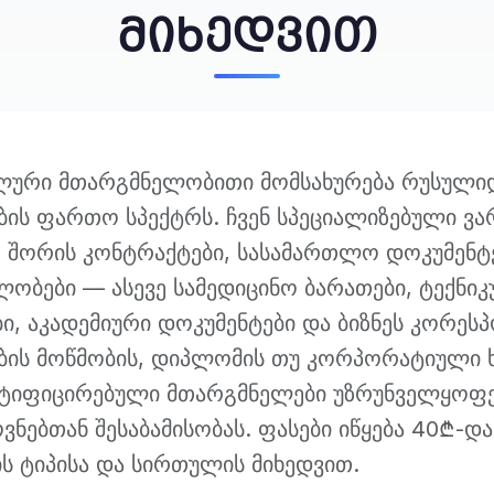
მიხედვით
ლური მთარგმნელობითი მომსახურება რუსული
ბის ფართო სპექტრს. ჩვენ სპეციალიზებული ვ
თ შორის კონტრაქტები, სასამართლო დოკუმენტ
ლობები — ასევე სამედიცინო ბარათები, ტექნიკ
, აკადემიური დოკუმენტები და ბიზნეს კორესპ
ბის მოწმობის, დიპლომის თუ კორპორატიული
რტიფიცირებული მთარგმნელები უზრუნველყოფენ
ებთან შესაბამისობას. ფასები იწყება 40₾-და
ს ტიპისა და სირთულის მიხედვით.