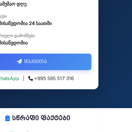
სამუშაო დღე
რესი
ისაწვდომია 24 საათში
რიული დამოწმება
მისაწვდომია
შეკვეთა
hatsApp
|
+995 595 517 316
სწრაფი ფაქტები