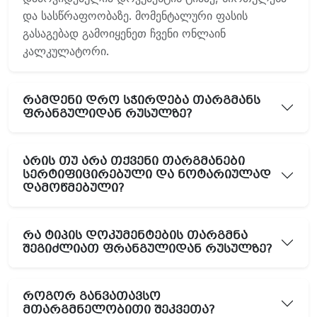
და სასწრაფოობაზე. მომენტალური ფასის
გასაგებად გამოიყენეთ ჩვენი ონლაინ
კალკულატორი.
რამდენი დრო სჭირდება თარგმანს
ფრანგულიდან რუსულზე?
არის თუ არა თქვენი თარგმანები
სერტიფიცირებული და ნოტარიულად
დამოწმებული?
რა ტიპის დოკუმენტების თარგმნა
შეგიძლიათ ფრანგულიდან რუსულზე?
როგორ განვათავსო
მთარგმნელობითი შეკვეთა?