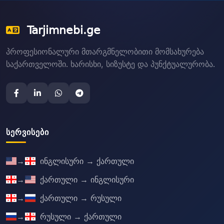
Tarjimnebi.ge
პროფესიონალური მთარგმნელობითი მომსახურება
საქართველოში. ხარისხი, სიზუსტე და პუნქტუალურობა.
ᲡᲔᲠᲕᲘᲡᲔᲑᲘ
→
ინგლისური → ქართული
→
ქართული → ინგლისური
→
ქართული → რუსული
→
რუსული → ქართული