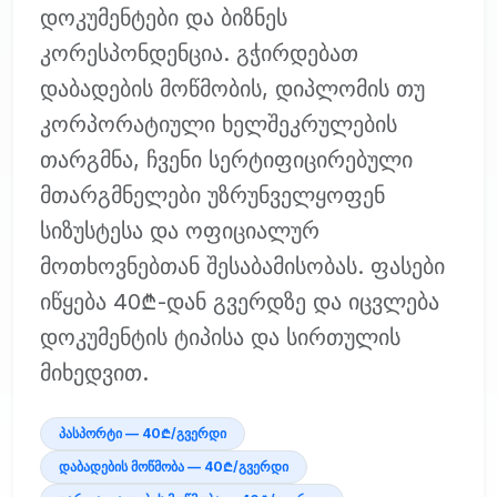
დოკუმენტები და ბიზნეს
კორესპონდენცია. გჭირდებათ
დაბადების მოწმობის, დიპლომის თუ
კორპორატიული ხელშეკრულების
თარგმნა, ჩვენი სერტიფიცირებული
მთარგმნელები უზრუნველყოფენ
სიზუსტესა და ოფიციალურ
მოთხოვნებთან შესაბამისობას. ფასები
იწყება 40₾-დან გვერდზე და იცვლება
დოკუმენტის ტიპისა და სირთულის
მიხედვით.
პასპორტი — 40₾/გვერდი
დაბადების მოწმობა — 40₾/გვერდი