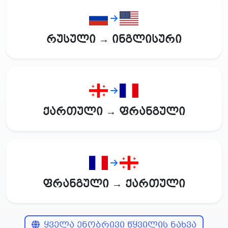
რუსული → ინგლისური
ქართული → ფრანგული
ფრანგული → ქართული
ყველა ენობრივი წყვილის ნახვა