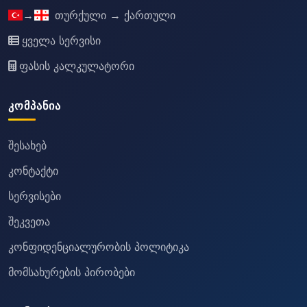
→
თურქული → ქართული
ყველა სერვისი
ფასის კალკულატორი
ᲙᲝᲛᲞᲐᲜᲘᲐ
შესახებ
კონტაქტი
სერვისები
შეკვეთა
კონფიდენციალურობის პოლიტიკა
მომსახურების პირობები