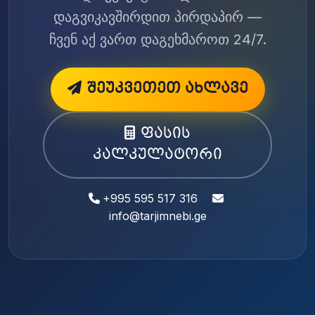
დაგვიკავშირდით პირდაპირ —
ჩვენ აქ ვართ დაგეხმაროთ 24/7.
შეუკვეთეთ ახლავე
ფასის
კალკულატორი
+995 595 517 316
info@tarjimnebi.ge