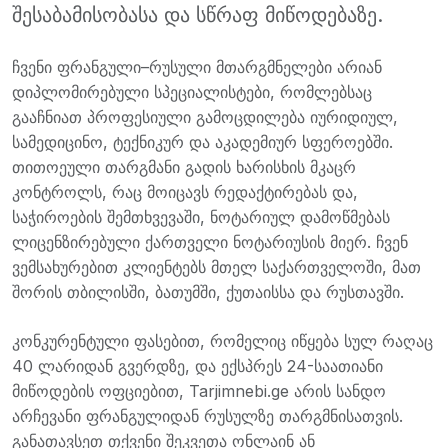
შესაბამისობასა და სწრაფ მიწოდებაზე.
ჩვენი ფრანგული–რუსული მთარგმნელები არიან
დიპლომირებული სპეციალისტები, რომლებსაც
გააჩნიათ პროფესიული გამოცდილება იურიდიულ,
სამედიცინო, ტექნიკურ და აკადემიურ სფეროებში.
თითოეული თარგმანი გადის ხარისხის მკაცრ
კონტროლს, რაც მოიცავს რედაქტირებას და,
საჭიროების შემთხვევაში, ნოტარიულ დამოწმებას
ლიცენზირებული ქართველი ნოტარიუსის მიერ. ჩვენ
ვემსახურებით კლიენტებს მთელ საქართველოში, მათ
შორის თბილისში, ბათუმში, ქუთაისსა და რუსთავში.
კონკურენტული ფასებით, რომელიც იწყება სულ რაღაც
40 ლარიდან გვერდზე, და ექსპრეს 24-საათიანი
მიწოდების ოფციებით, Tarjimnebi.ge არის სანდო
არჩევანი ფრანგულიდან რუსულზე თარგმნისათვის.
განათავსეთ თქვენი შეკვეთა ონლაინ ან