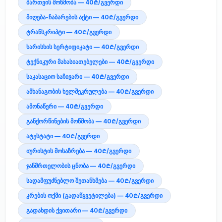
მართვის მოწმობა — 40₾/გვერდი
მიღება-ჩაბარების აქტი — 40₾/გვერდი
ტრანსკრიპტი — 40₾/გვერდი
ხარისხის სერტიფიკატი — 40₾/გვერდი
ტექნიკური მახასიათებელები — 40₾/გვერდი
საკასაციო საჩივარი — 40₾/გვერდი
ამხანაგობის ხელშეკრულება — 40₾/გვერდი
ამონაწერი — 40₾/გვერდი
განქორწინების მოწმობა — 40₾/გვერდი
ატესტატი — 40₾/გვერდი
იურისტის მოსაზრება — 40₾/გვერდი
ჯანმრთელობის ცნობა — 40₾/გვერდი
სადამფუძნებლო შეთანხმება — 40₾/გვერდი
კრების ოქმი (გადაწყვეტილება) — 40₾/გვერდი
გადახდის ქვითარი — 40₾/გვერდი