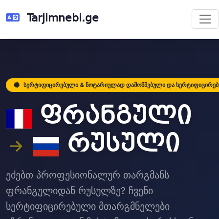
Tarjimnebi.ge
სერტიფიცირებული & ნოტარიულად დამოწმებული და სერტიფიცირე
ფრანგული
რუსული
ეძებთ პროფესიონალურ თარგმანს
ფრანგულიდან რუსულზე? ჩვენი
სერტიფიცირებული მთარგმნელები