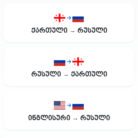
ქართული → რუსული
რუსული → ქართული
ინგლისური → რუსული