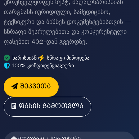
უზრუნველყოფენ ზუსტ, მაღალხარისხიან
თარგმანს იურიდიული, სამედიცინო,
ტექნიკური და ბიზნეს დოკუმენტებისთვის —
სწრაფი შესრულებითა და კონკურენტული
ფასებით 40₾-დან გვერდზე.
ხარისხიანი
სწრაფი მიწოდება
100% კონფიდენციალური
შეკვეთა
ფასის გამოთვლა