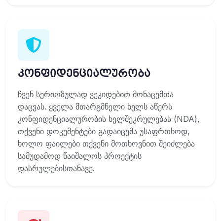
კონფიდენციალურობა
ჩვენ სერიოზულად ვეკიდებით მონაცემთა
დაცვას. ყველა მთარგმნელი ხელს აწერს
კონფიდენციალურობის ხელშეკრულებას (NDA),
თქვენი დოკუმენტები გადაიცემა უსაფრთხოდ,
ხოლო ფაილები თქვენი მოთხოვნით შეიძლება
სამუდამოდ წაიშალოს პროექტის
დასრულებისთანავე.