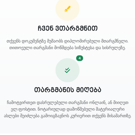
ჩვენ ვთარგმნით
თქვენს დოკუმენტზე მუშაობს დიპლომირებული მთარგმნელი.
თითოეული თარგმანი მოწმდება სიზუსტესა და სისრულეზე.
4
თარგმანის მიღება
ჩამოტვირთეთ დასრულებული თარგმანი ონლაინ, ან მიიღეთ
ელ.ფოსტით. ნოტარიულად დამოწმებული მატერიალური
ასლები შეიძლება გამოიგზავნოს კურიერით თქვენს მისამართზე.