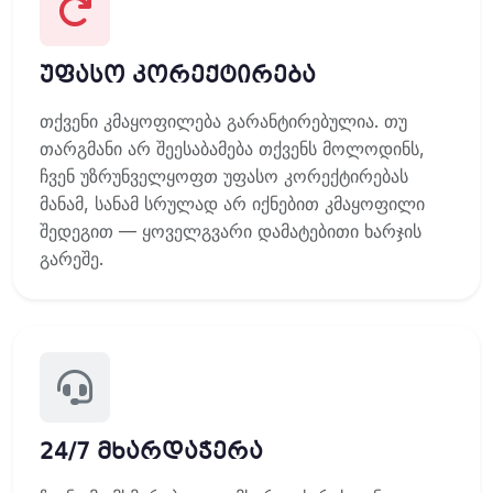
უფასო კორექტირება
თქვენი კმაყოფილება გარანტირებულია. თუ
თარგმანი არ შეესაბამება თქვენს მოლოდინს,
ჩვენ უზრუნველყოფთ უფასო კორექტირებას
მანამ, სანამ სრულად არ იქნებით კმაყოფილი
შედეგით — ყოველგვარი დამატებითი ხარჯის
გარეშე.
24/7 მხარდაჭერა