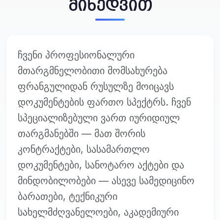
მიხედვით
ჩვენი პროფესიონალური
მთარგმნელობითი მომსახურება
ფრანგულიდან რუსულზე მოიცავს
დოკუმენტების ფართო სპექტრს. ჩვენ
სპეციალიზებული ვართ იურიდიულ
თარგმანებში — მათ შორის
კონტრაქტები, სასამართლო
დოკუმენტები, სანოტარო აქტები და
მინდობილობები — ასევე სამედიცინო
ბარათები, ტექნიკური
სახელმძღვანელოები, აკადემიური