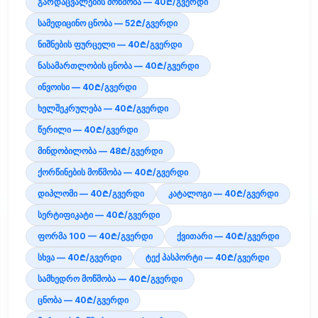
გარდაცვალების მოწმობა — 40₾/გვერდი
სამედიცინო ცნობა — 52₾/გვერდი
ნიშნების ფურცელი — 40₾/გვერდი
ნასამართლობის ცნობა — 40₾/გვერდი
ინვოისი — 40₾/გვერდი
ხელშეკრულება — 40₾/გვერდი
წერილი — 40₾/გვერდი
მინდობილობა — 48₾/გვერდი
ქორწინების მოწმობა — 40₾/გვერდი
დიპლომი — 40₾/გვერდი
კატალოგი — 40₾/გვერდი
სერტიფიკატი — 40₾/გვერდი
ფორმა 100 — 40₾/გვერდი
ქვითარი — 40₾/გვერდი
სხვა — 40₾/გვერდი
ტექ პასპორტი — 40₾/გვერდი
სამხედრო მოწმობა — 40₾/გვერდი
ცნობა — 40₾/გვერდი