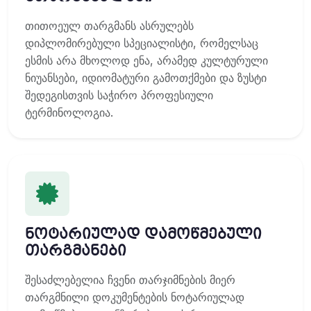
თითოეულ თარგმანს ასრულებს
დიპლომირებული სპეციალისტი, რომელსაც
ესმის არა მხოლოდ ენა, არამედ კულტურული
ნიუანსები, იდიომატური გამოთქმები და ზუსტი
შედეგისთვის საჭირო პროფესიული
ტერმინოლოგია.
ნოტარიულად დამოწმებული
თარგმანები
შესაძლებელია ჩვენი თარჯიმნების მიერ
თარგმნილი დოკუმენტების ნოტარიულად