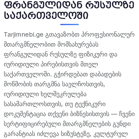
ფრანგულიდან რუსულზე
საქართველოში
Tarjimnebi.ge გთავაზობთ პროფესიონალურ
მთარგმნელობით მომსახურებას
ფრანგულიდან რუსულზე ფიზიკური და
იურიდიული პირებისთვის მთელ
საქართველოში. გჭირდებათ დაბადების
მოწმობის თარგმნა საელჩოსთვის,
იურიდიული ხელშეკრულება
სასამართლოსთვის, თუ ტექნიკური
დოკუმენტაცია თქვენი ბიზნესისთვის — ჩვენი
სერტიფიცირებული მთარგმნელების გუნდი
გარანტიას იძლევა სიზუსტეზე, კულტურულ