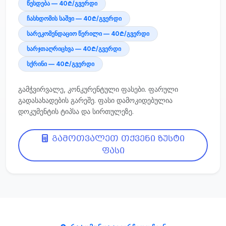
წესდება — 40₾/გვერდი
ჩასხდომის საშვი — 40₾/გვერდი
სარეკომენდაციო წერილი — 40₾/გვერდი
ხარჯთაღრიცხვა — 40₾/გვერდი
სქრინი — 40₾/გვერდი
გამჭვირვალე, კონკურენტული ფასები. ფარული
გადასახადების გარეშე. ფასი დამოკიდებულია
დოკუმენტის ტიპსა და სირთულეზე.
გამოთვალეთ თქვენი ზუსტი
ფასი