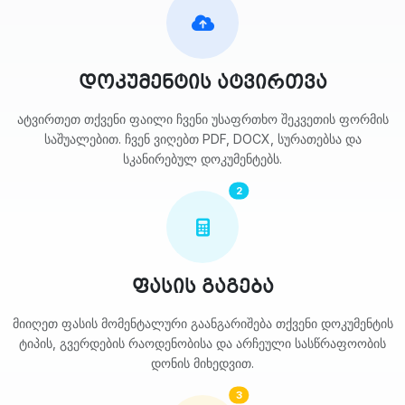
დოკუმენტის ატვირთვა
ატვირთეთ თქვენი ფაილი ჩვენი უსაფრთხო შეკვეთის ფორმის
საშუალებით. ჩვენ ვიღებთ PDF, DOCX, სურათებსა და
სკანირებულ დოკუმენტებს.
2
ფასის გაგება
მიიღეთ ფასის მომენტალური გაანგარიშება თქვენი დოკუმენტის
ტიპის, გვერდების რაოდენობისა და არჩეული სასწრაფოობის
დონის მიხედვით.
3