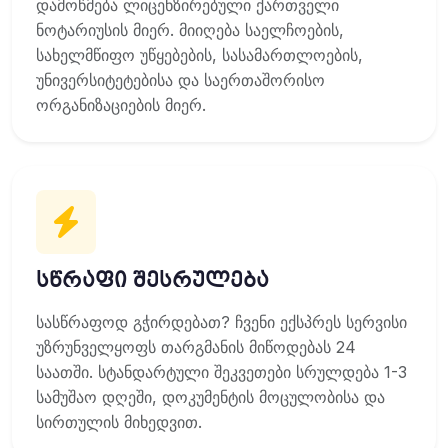
დამოწმება ლიცენზირებული ქართველი
ნოტარიუსის მიერ. მიიღება საელჩოების,
სახელმწიფო უწყებების, სასამართლოების,
უნივერსიტეტებისა და საერთაშორისო
ორგანიზაციების მიერ.
სწრაფი შესრულება
სასწრაფოდ გჭირდებათ? ჩვენი ექსპრეს სერვისი
უზრუნველყოფს თარგმანის მიწოდებას 24
საათში. სტანდარტული შეკვეთები სრულდება 1-3
სამუშაო დღეში, დოკუმენტის მოცულობისა და
სირთულის მიხედვით.